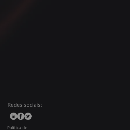
Redes sociais:
Política de